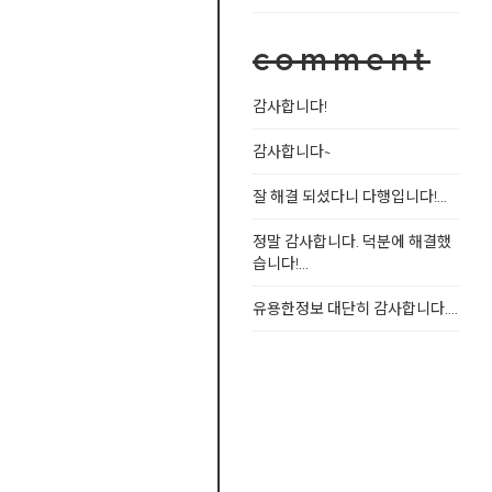
comment
감사합니다!
감사합니다~
잘 해결 되셨다니 다행입니다!...
정말 감사합니다. 덕분에 해결했
습니다!...
유용한정보 대단히 감사합니다....