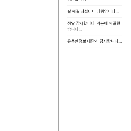
잘 해결 되셨다니 다행입니다!...
정말 감사합니다. 덕분에 해결했
습니다!...
유용한정보 대단히 감사합니다....