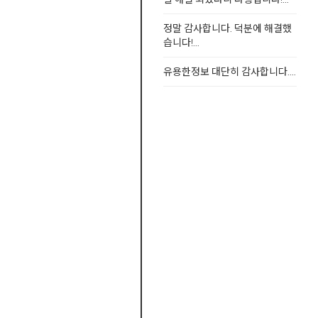
정말 감사합니다. 덕분에 해결했
습니다!...
유용한정보 대단히 감사합니다....