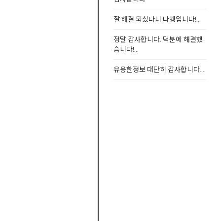
잘 해결 되셨다니 다행입니다!...
정말 감사합니다. 덕분에 해결했
습니다!...
유용한정보 대단히 감사합니다....