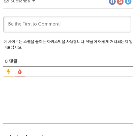
Subscribe
D
SQL
이 사이트는 스팸을 줄이는 아키스밋을 사용합니다.
댓글이 어떻게 처리되는지 알
.
아보십시오
Word Pres
0
댓글