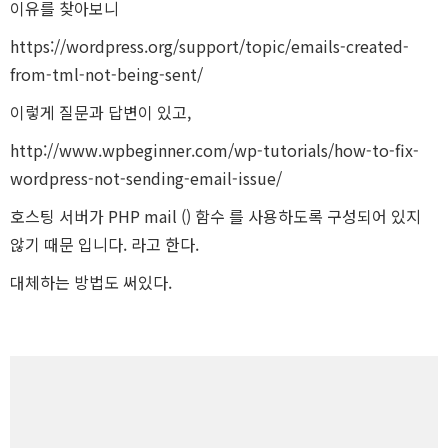
React Nati
이유를 찾아보니
https://wordpress.org/support/topic/emails-created-
from-tml-not-being-sent/
이렇게 질문과 답변이 있고,
iOS
http://www.wpbeginner.com/wp-tutorials/how-to-fix-
wordpress-not-sending-email-issue/
호스팅 서버가 PHP mail () 함수 를 사용하도록 구성되어 있지
Android
않기 때문 입니다. 라고 한다.
대체하는 방법도 써있다.
AWS