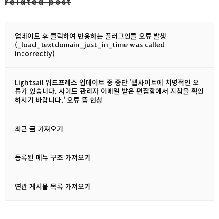
related post
업데이트 후 클릭하여 반응하는 플러그인들 오류 발생
(_load_textdomain_just_in_time was called
incorrectly)
Lightsail 워드프레스 업데이트 중 중단 '웹사이트에 치명적인 오
류가 있습니다. 사이트 관리자 이메일 받은 편집함에서 지침을 확인
하시기 바랍니다.' 오류 뜸 현상
최근 글 가져오기
등록된 메뉴 구조 가져오기
연관 게시물 목록 가져오기