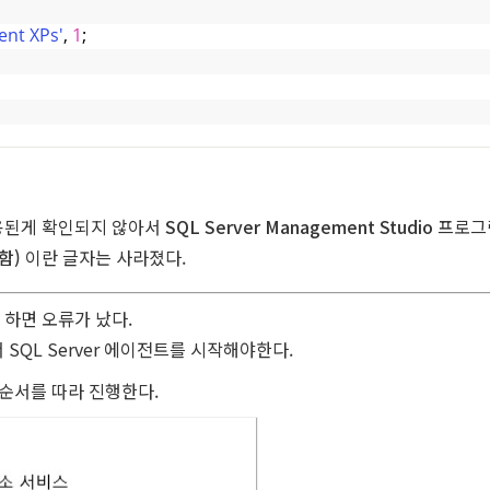
ent XPs'
, 
1
;
용된게 확인되지 않아서
SQL Server Management Studio
프로그
함)
이란 글자는 사라졌다.
하면 오류가 났다.
서 SQL Server 에이전트를 시작해야한다.
순서를 따라 진행한다.