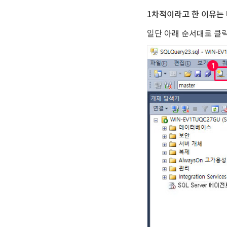
1차적이라고 한 이유는 
일단 아래 순서대로 클릭