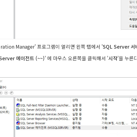
nfiguration Manager' 프로그램이 열리면 왼쪽 탭에서 '
SQL Server 
Server 에이전트 (~~)
' 에 마우스 오른쪽을 클릭해서 '
시작
'을 누른다