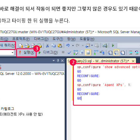
바로 해결이 되서 작동이 되면 좋지만 그렇지 않은 경우도 있기 때문
하고 타이핑 한 뒤 실행을 누른다.