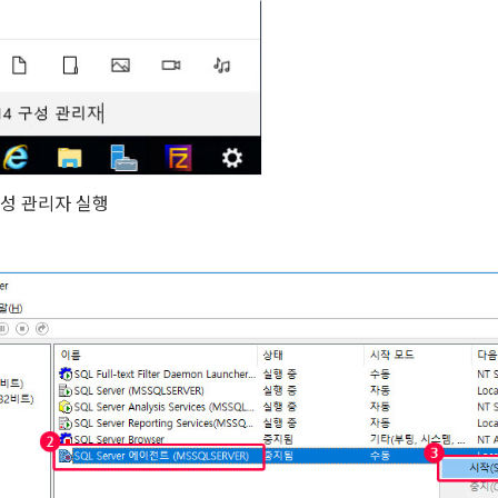
x 구성 관리자 실행