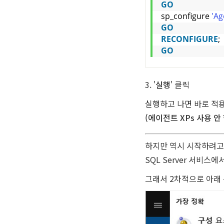
GO
sp_configure 
'Ag
GO
RECONFIGURE
;
GO
3. '
실행
' 클릭
실행하고 나면 바로 적
(에이전트 XPs 사용 안 
하지만 역시 시작하려고 
SQL Server 서비스에
그래서 2차적으로 아래 