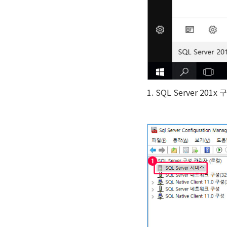
1. SQL Server 201