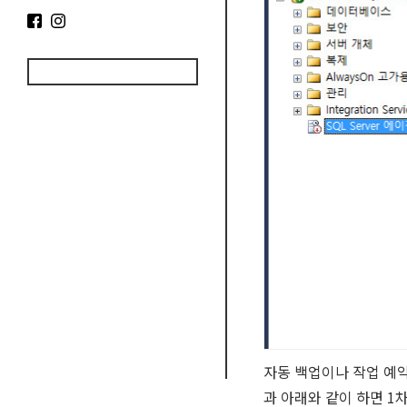
자동 백업이나 작업 예약
과 아래와 같이 하면 1