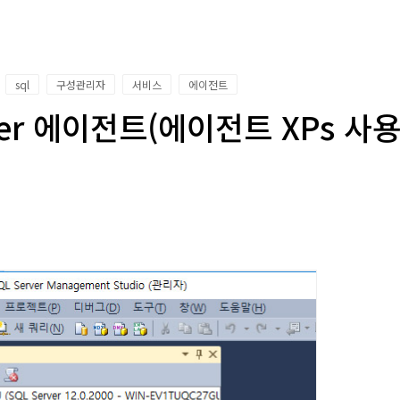
sql
구성관리자
서비스
에이전트
ver 에이전트(에이전트 XPs 사용