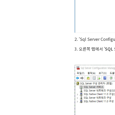
2. 'Sql Server Co
3. 오른쪽 탭에서 '
SQL 