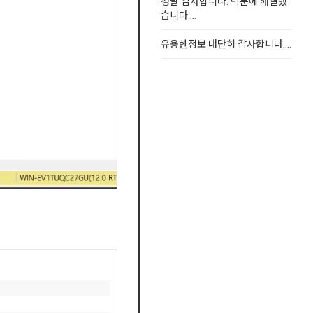
정말 감사합니다. 덕분에 해결했
습니다!...
유용한정보 대단히 감사합니다....