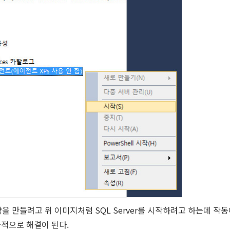
을 만들려고 위 이미지처럼 SQL Server를 시작하려고 하는데 작동
차적으로 해결이 된다.