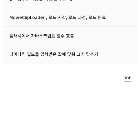
MovieClipLoader , 로드 시작, 로드 과정, 로드 완료
플래시에서 자바스크립트 함수 호출
다이나믹 필드를 입력받은 값에 맞춰 크기 맞추기
TOP