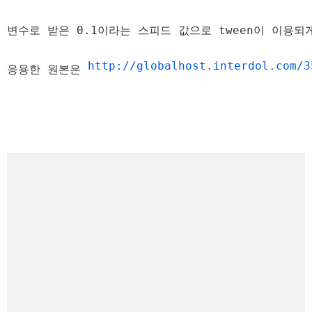
변수로 받은 0.1이라는 스피드 값으로 tween이 이용되
http://globalhost.interdol.com/3
응용한 원본은 
Php
asp .net