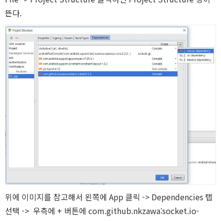
React Nat
뜬다.
iOS
Android
AWS
위에 이미지를 참고해서 왼쪽에 App 클릭 -> Dependencies 탭
선택 -> 우측에 + 버튼에 com.github.nkzawa:socket.io-