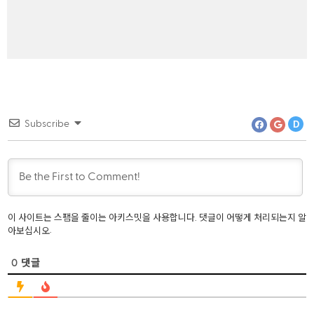
asp .net
SQL
Subscribe
D
Word Pres
이 사이트는 스팸을 줄이는 아키스밋을 사용합니다.
댓글이 어떻게 처리되는지 알
.
아보십시오
0
댓글