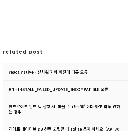
related post
react native - 설치된 자바 버전에 따른 오류
RN - INSTALL_FAILED_UPDATE_INCOMPATIBLE 오류
안드로이드 빌드 앱 실행 시 '찾을 수 없는 앱' 이라 하고 작동 안하
는 경우
리액트 네이티브 DB 선택 고민할 때 sqlite 쓰지 마세요. (API 30