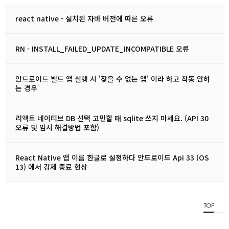
react native - 설치된 자바 버전에 따른 오류
RN - INSTALL_FAILED_UPDATE_INCOMPATIBLE 오류
안드로이드 빌드 앱 실행 시 '찾을 수 없는 앱' 이라 하고 작동 안하
는 경우
리액트 네이티브 DB 선택 고민할 때 sqlite 쓰지 마세요. (API 30
오류 및 임시 해결방법 포함)
React Native 앱 이름 한글로 설정하다 안드로이드 Api 33 (OS
13) 에서 강제 종료 현상
TOP