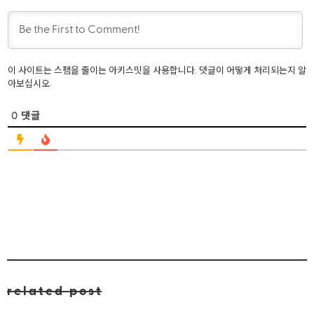
SQL
이 사이트는 스팸을 줄이는 아키스밋을 사용합니다.
댓글이 어떻게 처리되는지 알
.
아보십시오
Word Pres
0
댓글
related post