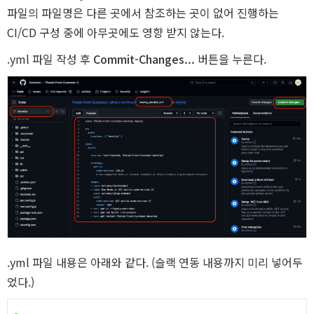
파일의 파일명은 다른 곳에서 참조하는 곳이 없어 진행하는
CI/CD 구성 중에 아무곳에도 영향 받지 않는다.
.yml 파일 작성 후
Commit-Changes...
버튼을 누른다.
.yml 파일 내용은 아래와 같다. (슬랙 연동 내용까지 미리 넣어두
었다.)