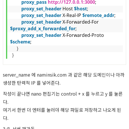
proxy_pass
http://127.0.0.1:3000
;
proxy_set_header
 Host
 $host
;
proxy_set_header
 X-Real-IP
 $remote_addr
;
proxy_set_header
 X-Forwarded-For
$proxy_add_x_forwarded_for
;
proxy_set_header
 X-Forwarded-Proto
$scheme
;
}
}
server_name 에 naminsik.com 과 같은 해당 도메인이나 아까
생성한 탄력적 IP 를 넣어준다.
작성이 끝나면 nano 편집기는 control + x 를 누르고 y 를 눌른
다.
여기서 한번 더 엔터를 눌러야 해당 파일로 저장하고 나오게 된
다.
3-8. 서버 재가동