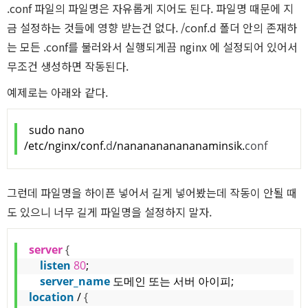
.conf 파일의 파일명은 자유롭게 지어도 된다. 파일명 때문에 지
금 설정하는 것들에 영향 받는건 없다. /conf.d 폴더 안의 존재하
는 모든 .conf를 불러와서 실행되게끔 nginx 에 설정되어 있어서
무조건 생성하면 작동된다.
예제로는 아래와 같다.
sudo nano 
/etc/nginx/conf.
d
/nananananananaminsik.
conf
그런데 파일명을 하이픈 넣어서 길게 넣어봤는데 작동이 안될 때
도 있으니 너무 길게 파일명을 설정하지 말자.
server
{
listen
80
;
server_name
 도메인 또는 서버 아이피;
location
 / 
{