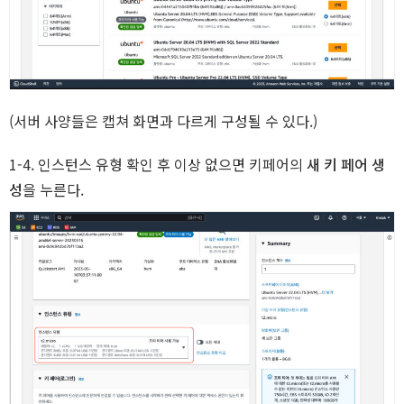
R
(서버 사양들은 캡쳐 화면과 다르게 구성될 수 있다.)
1-4. 인스턴스 유형 확인 후 이상 없으면 키페어의
새 키 페어 생
성
을 누른다.