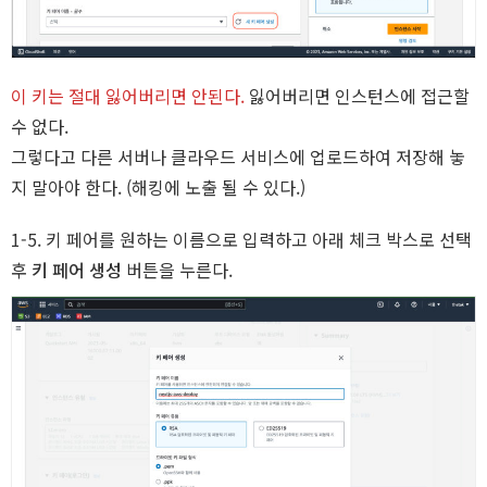
이 키는 절대 잃어버리면 안된다.
잃어버리면 인스턴스에 접근할
수 없다.
i
그렇다고 다른 서버나 클라우드 서비스에 업로드하여 저장해 놓
지 말아야 한다. (해킹에 노출 될 수 있다.)
1-5. 키 페어를 원하는 이름으로 입력하고 아래 체크 박스로 선택
후
키 페어 생성
버튼을 누른다.