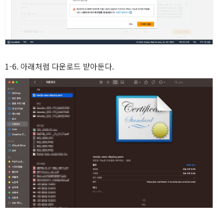
1-6. 아래처럼 다운로드 받아둔다.