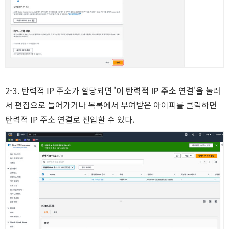
2-3. 탄력적 IP 주소가 할당되면 '
이 탄력적 IP 주소 연결
'을 눌러
서 편집으로 들어가거나 목록에서 부여받은 아이피를 클릭하면
탄력적 IP 주소 연결로 진입할 수 있다.