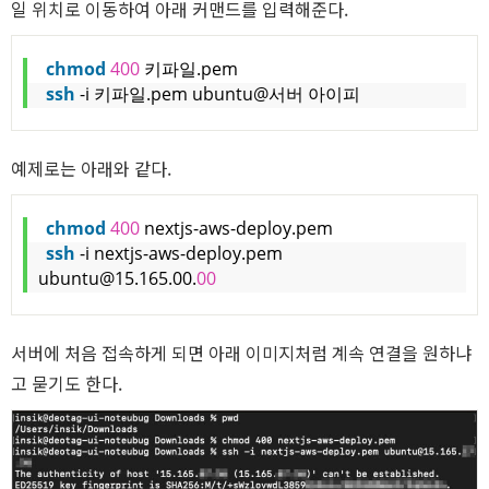
a
일 위치로 이동하여 아래 커맨드를 입력해준다.
chmod
400
 키파일.pem
ssh
 -i 키파일.pem ubuntu@서버 아이피
예제로는 아래와 같다.
chmod
400
 nextjs-aws-deploy.pem
ssh
 -i nextjs-aws-deploy.pem 
ubuntu@15.165.00.
00
서버에 처음 접속하게 되면 아래 이미지처럼 계속 연결을 원하냐
고 묻기도 한다.