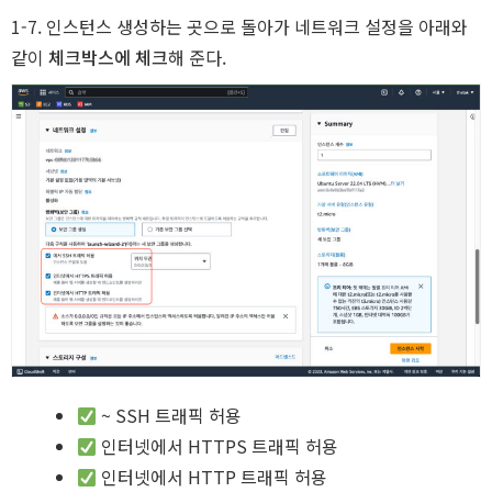
A
1-7. 인스턴스 생성하는 곳으로 돌아가 네트워크 설정을 아래와
같이
체크박스에 체크
해 준다.
~ SSH 트래픽 허용
인터넷에서 HTTPS 트래픽 허용
인터넷에서 HTTP 트래픽 허용