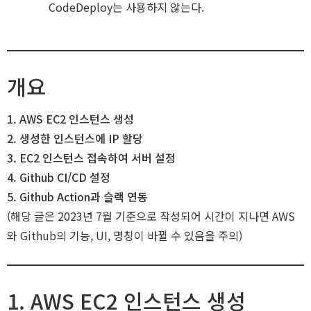
J
CodeDeploy는 사용하지 않는다.
개요
1. AWS EC2 인스턴스 생성
2. 생성한 인스턴스에 IP 할당
3. EC2 인스턴스 접속하여 서버 설정
4. Github CI/CD 설정
5. Github Action과 슬랙 연동
(해당 글은 2023년 7월 기준으로 작성되어 시간이 지나면 AWS
와 Github의 기능, UI, 명칭이 바뀔 수 있음을 주의)
1. AWS EC2 인스턴스 생성