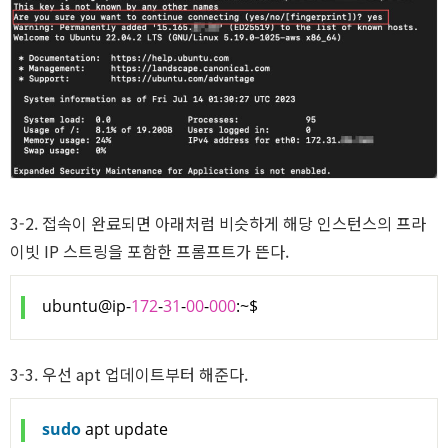
S
3-2. 접속이 완료되면 아래처럼 비슷하게 해당 인스턴스의 프라
이빗 IP 스트링을 포함한 프롬프트가 뜬다.
ubuntu@ip-
172
-
31
-
00
-
000
:~$
3-3. 우선 apt 업데이트부터 해준다.
sudo
 apt update