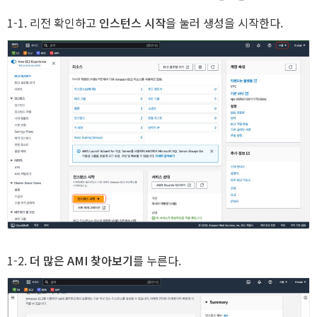
1-1. 리전 확인하고
인스턴스 시작
을 눌러 생성을 시작한다.
R
1-2.
더 많은 AMI 찾아보기
를 누른다.