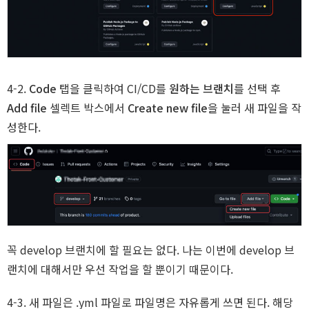
4-2.
Code
탭을 클릭하여 CI/CD를
원하는 브랜치
를 선택 후
Add file
셀렉트 박스에서
Create new file
을 눌러 새 파일을 작
성한다.
꼭 develop 브랜치에 할 필요는 없다. 나는 이번에 develop 브
랜치에 대해서만 우선 작업을 할 뿐이기 때문이다.
4-3. 새 파일은 .yml 파일로 파일명은 자유롭게 쓰면 된다. 해당