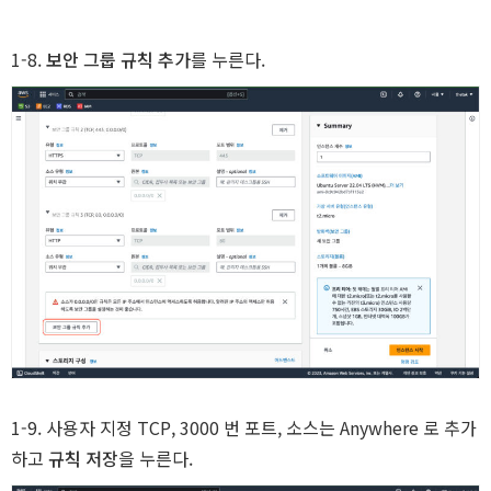
1-8.
보안 그룹 규칙 추가
를 누른다.
A
1-9. 사용자 지정 TCP, 3000 번 포트, 소스는 Anywhere 로 추가
하고
규칙 저장
을 누른다.