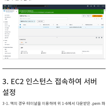
3. EC2 인스턴스 접속하여 서버
설정
3-1. 맥의 경우 터미널을 이용하여 위 1-6에서 다운받은 .pem 파