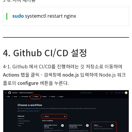
sudo
 systemctl restart nginx
4. Github CI/CD 설정
4-1. Github 에서 CI/CD를 진행하려는 깃 저장소로 이동하여
Actions
탭을 클릭 - 검색창에
node.js
입력하여 Node.js 워크
플로의
configure
버튼을 누른다.