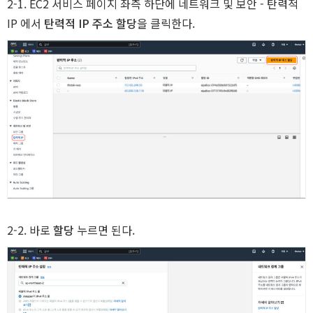
2-1. EC2 서비스 페이지 좌측 하단에 네트워크 및 보안 - 탄력적
IP 에서
탄력적 IP 주소 할당
을 클릭한다.
H
2-2. 바로
할당
누르면 된다.