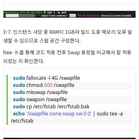
3-7. 인스턴스 사양 중 RAM이 1GB라 빌드 도중 메모리 오류 발
생할 수 있으므로 스왑 공간 구성한다.
free -h 를 통해 코드 적용 전후 Swap 용량을 비교해서 잘 적용
되었는 지 확인한다.
sudo
 fallocate -l 4G /swapfile
sudo
 chmod 
600
 /swapfile
sudo
 mkswap /swapfile
sudo
 swapon /swapfile
sudo
 cp /etc/fstab /etc/fstab.bak
echo
'/swapfile none swap sw 0 0'
 | sudo tee -a 
/etc/fstab