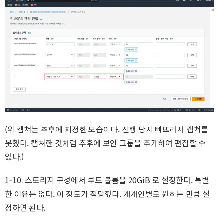
(위 캡쳐는 추후에 지정한 모습이다. 진행 당시 빠뜨려서 캡쳐를
못했다. 캡쳐한 것처럼 추후에 보안 그룹을 추가하여 편집할 수
있다.)
1-10. 스토리지 구성에서 루트 볼륨을 20GiB 로 설정한다. 특별
한 이유는 없다. 이 정도가 적당했다. 개개인별로 원하는 만큼 설
정하면 된다.