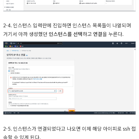
P
2-4. 인스턴스 입력란에 진입하면 인스턴스 목록들이 나열되며
거기서 아까 생성했던
인스턴스를 선택
하고
연결
을 누른다.
2-5. 인스턴스가 연결되었다고 나오면 이제 해당 아이피로 ssh 접
속할 수 있게 된다.