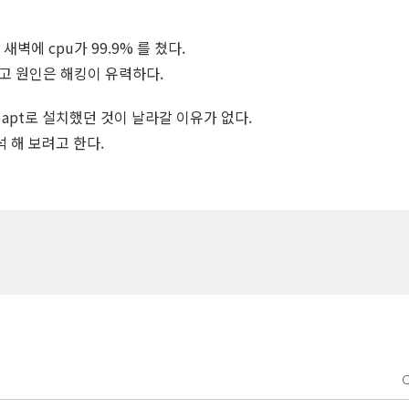
벽에 cpu가 99.9% 를 쳤다.
고 원인은 해킹이 유력하다.
 apt로 설치했던 것이 날라갈 이유가 없다.
석 해 보려고 한다.
C