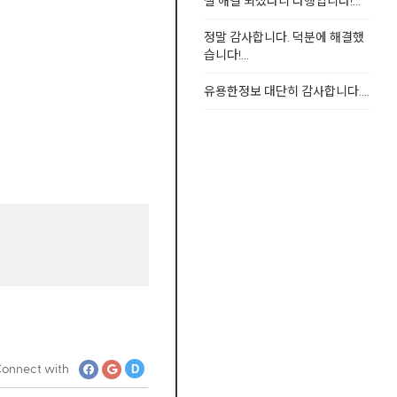
잘 해결 되셨다니 다행입니다!...
정말 감사합니다. 덕분에 해결했
습니다!...
유용한정보 대단히 감사합니다....
onnect with
D