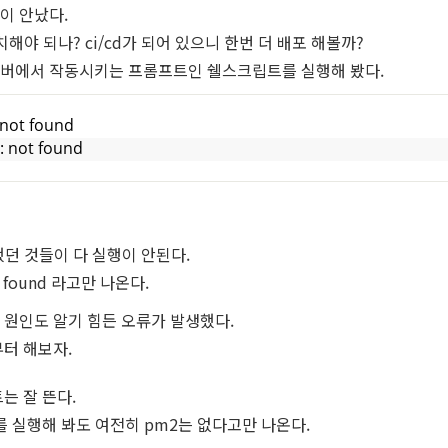
이 안났다.
 설치해야 되나? ci/cd가 되어 있으니 한번 더 배포 해볼까?
후 서버에서 작동시키는 프롬프트인 쉘스크립트를 실행해 봤다.
 not found
: not found
치했던 것들이 다 실행이 안된다.
ot found 라고만 나온다.
 원인도 알기 힘든 오류가 발생했다.
터 해보자.
는 잘 뜬다.
를 실행해 봐도 여전히 pm2는 없다고만 나온다.