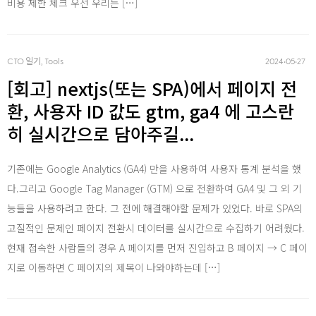
비용 제한 체크 우선 우리는 […]
CTO 일기, Tools
2024‧05‧27
[회고] nextjs(또는 SPA)에서 페이지 전
환, 사용자 ID 값도 gtm, ga4 에 고스란
히 실시간으로 담아주길...
기존에는 Google Analytics (GA4) 만을 사용하여 사용자 통계 분석을 했
다.그리고 Google Tag Manager (GTM) 으로 전환하여 GA4 및 그 외 기
능들을 사용하려고 한다. 그 전에 해결해야할 문제가 있었다. 바로 SPA의
고질적인 문제인 페이지 전환시 데이터를 실시간으로 수집하기 어려웠다.
현재 접속한 사람들의 경우 A 페이지를 먼저 진입하고 B 페이지 → C 페이
지로 이동하면 C 페이지의 제목이 나와야하는데 […]