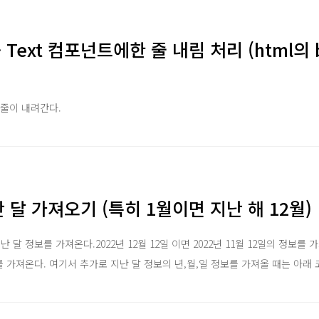
ve - Text 컴포넌트에한 줄 내림 처리 (html의
한 줄이 내려간다.
지난 달 가져오기 (특히 1월이면 지난 해 12월)
달 정보를 가져온다.2022년 12월 12일 이면 2022년 11월 12일의 정보를 가져
정보를 가져온다. 여기서 추가로 지난 달 정보의 년,월,일 정보를 가져올 때는 아래