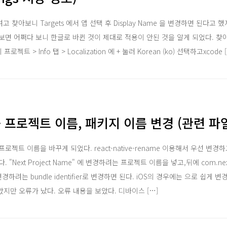
고 찾아보니 Targets 에서 앱 선택 후 Display Name 을 변경하면 된다고 
보면 어쩌다 보니 한글로 바뀐 것이 제대로 적용이 안된 것을 알게 되었다. 찾
로젝트 > Info 탭 > Localization 에 + 눌러 Korean (ko) 선택하고xcode 
ve - 프로젝트 이름, 패키지 이름 변경 (관련 
젝트 이름을 바꾸게 되었다. react-native-rename 이용해서 우선 변
Next Project Name" 에 변경하려는 프로젝트 이름을 넣고,뒤에 com.nextP
이므로 변경하려는 bundle identifier로 변경하면 된다. iOS의 경우에는 으로 쉽게
보았지만 오류가 났다. 오류 내용을 보았다. 디바이스 […]