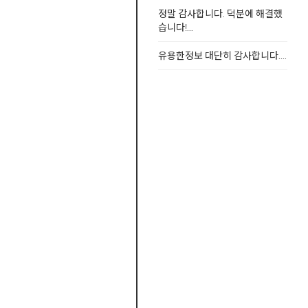
정말 감사합니다. 덕분에 해결했
습니다!...
유용한정보 대단히 감사합니다....