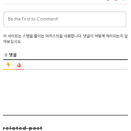
이 사이트는 스팸을 줄이는 아키스밋을 사용합니다.
댓글이 어떻게 처리되는지 알
.
아보십시오
0
댓글
related post